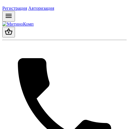
Регистрация
Авторизация