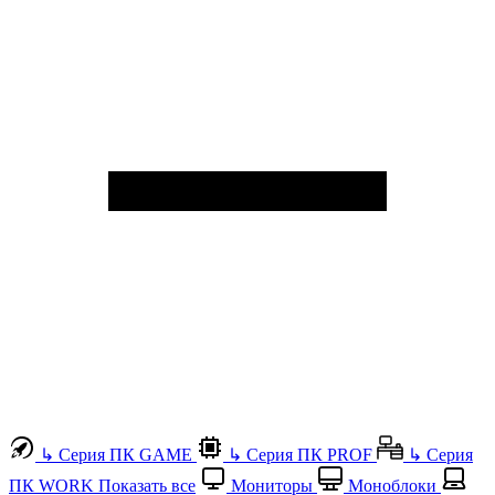
↳
Серия ПК GAME
↳
Серия ПК PROF
↳
Серия
ПК WORK
Показать все
Мониторы
Моноблоки