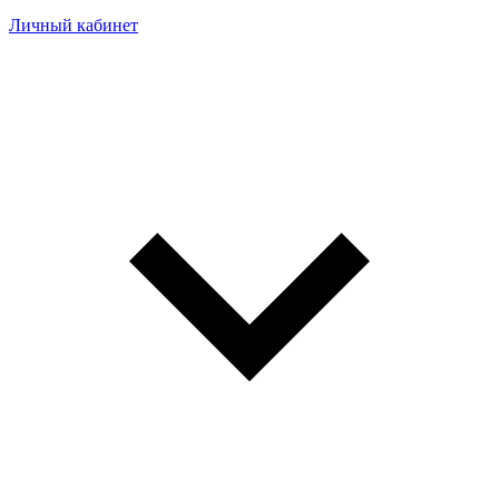
Личный кабинет