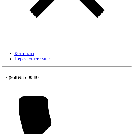
Контакты
Перезвоните мне
+7 (968)985-00-80