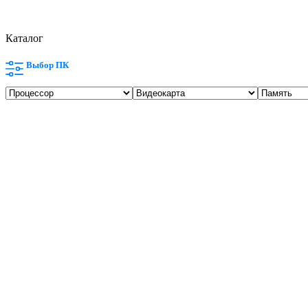
Каталог
Выбор ПК