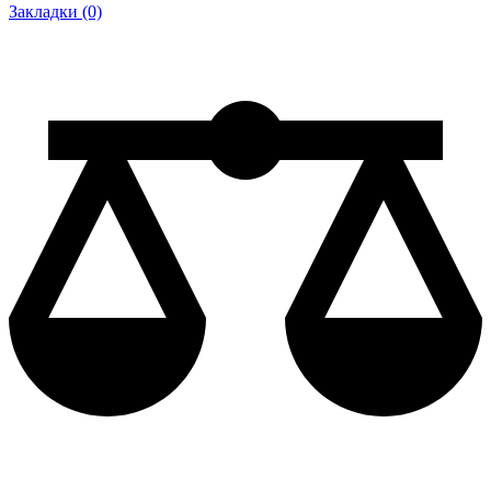
Закладки (0)