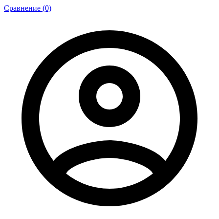
Сравнение (0)