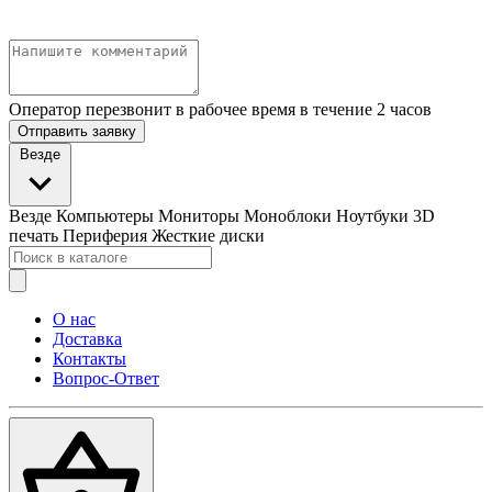
Оператор перезвонит в рабочее время в течение 2 часов
Отправить заявку
Везде
Везде
Компьютеры
Мониторы
Моноблоки
Ноутбуки
3D
печать
Периферия
Жесткие диски
О нас
Доставка
Контакты
Вопрос-Ответ