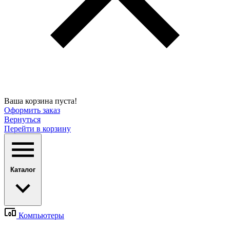
Ваша корзина пуста!
Оформить заказ
Вернуться
Перейти в корзину
Каталог
Компьютеры