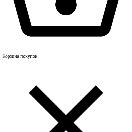
Корзина покупок