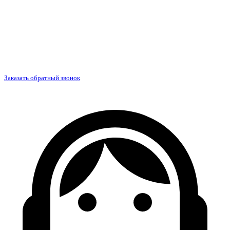
Заказать обратный звонок