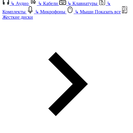
↳
Аудио
↳
Кабели
↳
Клавиатуры
↳
Комплекты
↳
Микрофоны
↳
Мыши
Показать все
Жесткие диски