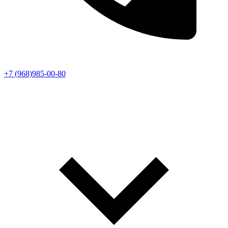
+7 (968)985-00-80