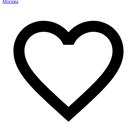
Москва