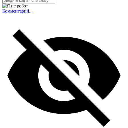
Комментарий...