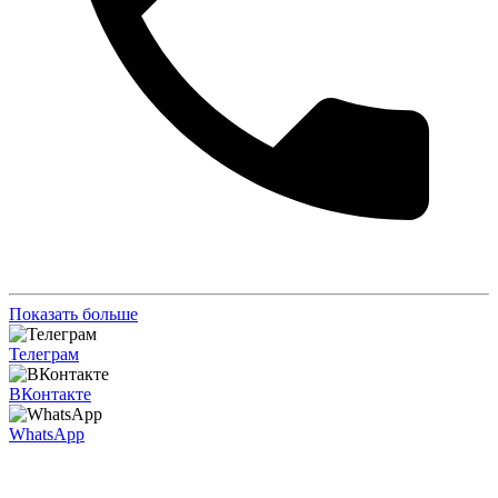
Показать больше
Телеграм
ВКонтакте
WhatsApp