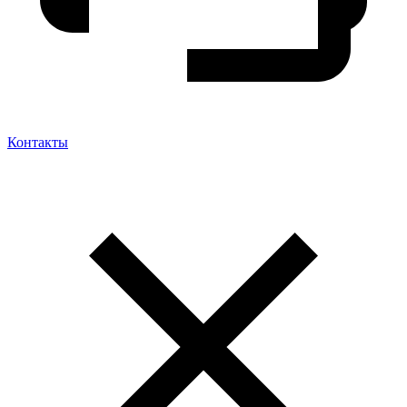
Контакты