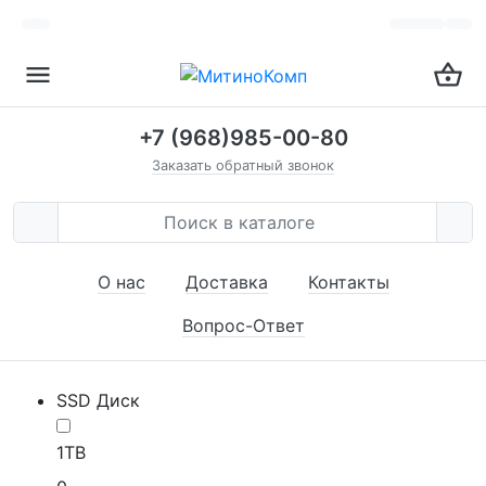
+7 (968)985-00-80
Заказать обратный звонок
О нас
Доставка
Контакты
Вопрос-Ответ
SSD Диск
1TB