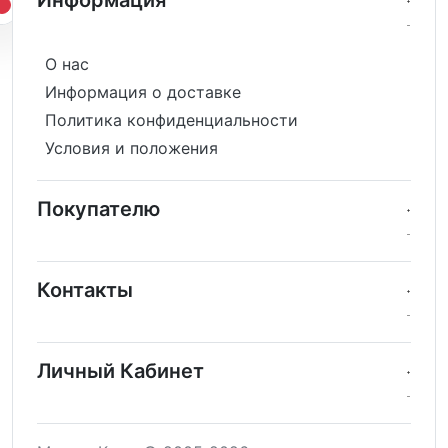
0
0
О нас
Информация о доставке
Политика конфиденциальности
Условия и положения
Покупателю
Контакты
Личный Кабинет