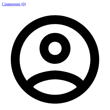
Сравнение (0)