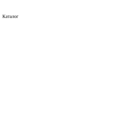
Каталог