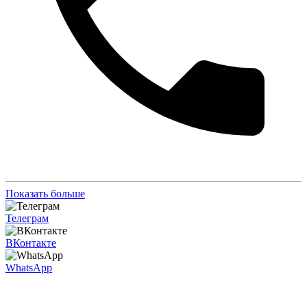
Показать больше
Телеграм
ВКонтакте
WhatsApp