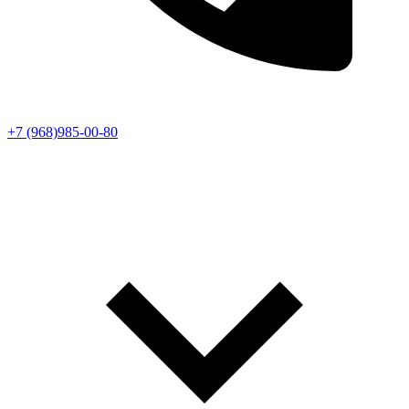
+7 (968)985-00-80