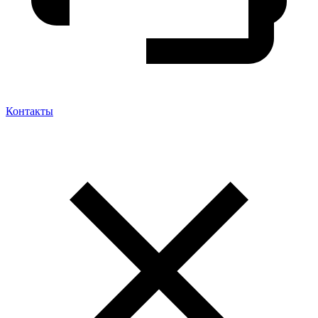
Контакты