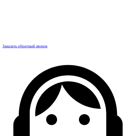
Заказать обратный звонок