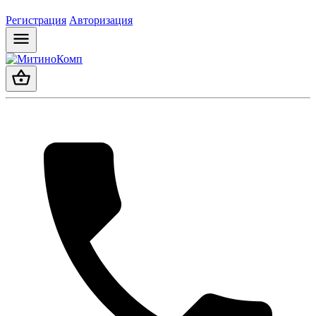
Регистрация
Авторизация