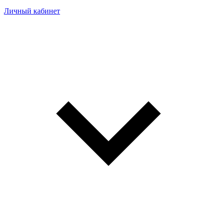
Личный кабинет