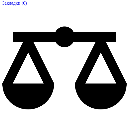
Закладки (0)