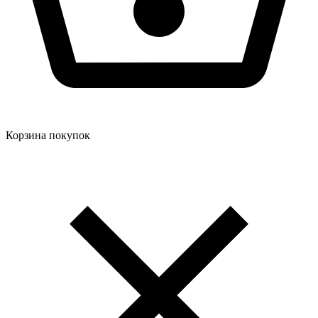
Корзина покупок