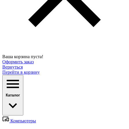
Ваша корзина пуста!
Оформить заказ
Вернуться
Перейти в корзину
Каталог
Компьютеры