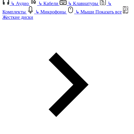
↳
Аудио
↳
Кабели
↳
Клавиатуры
↳
Комплекты
↳
Микрофоны
↳
Мыши
Показать все
Жесткие диски