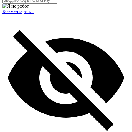
Комментарий...