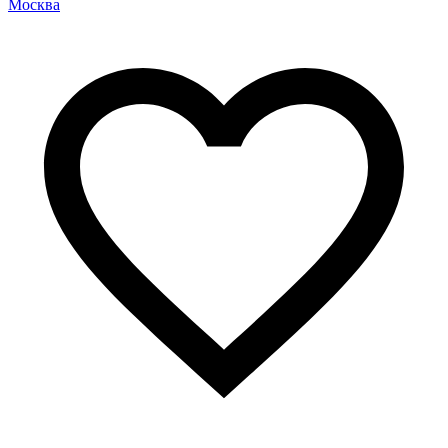
Москва