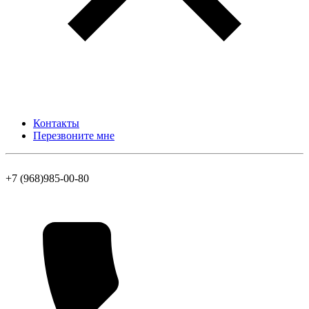
Контакты
Перезвоните мне
+7 (968)985-00-80