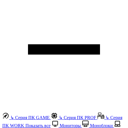
↳
Серия ПК GAME
↳
Серия ПК PROF
↳
Серия
ПК WORK
Показать все
Мониторы
Моноблоки