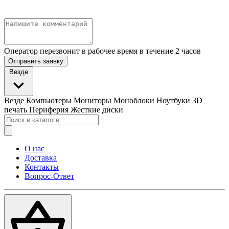
Оператор перезвонит в рабочее время в течение 2 часов
Отправить заявку
Везде
Везде
Компьютеры
Мониторы
Моноблоки
Ноутбуки
3D
печать
Периферия
Жесткие диски
О нас
Доставка
Контакты
Вопрос-Ответ