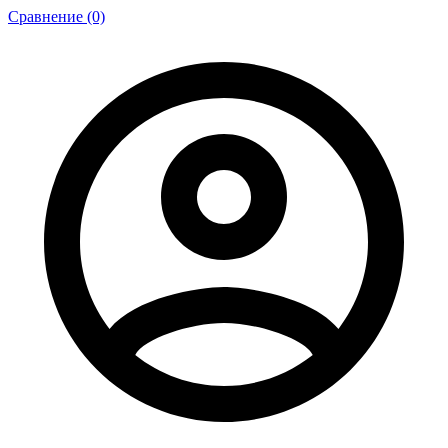
Сравнение (0)