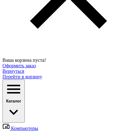
Ваша корзина пуста!
Оформить заказ
Вернуться
Перейти в корзину
Каталог
Компьютеры