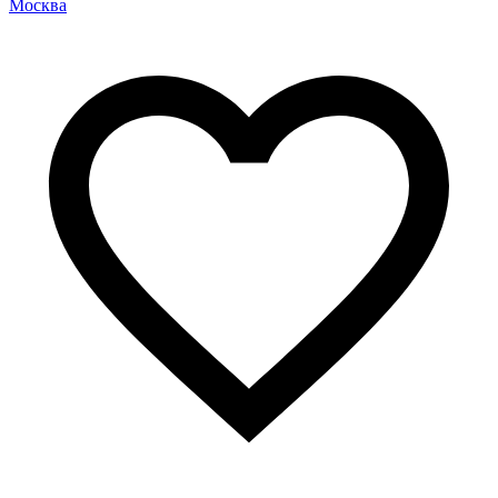
Москва