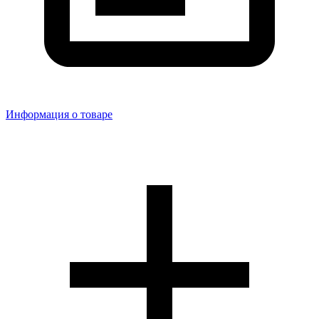
Информация о товаре