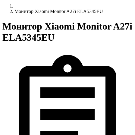
Монитор Xiaomi Monitor A27i ELA5345EU
Монитор Xiaomi Monitor A27i
ELA5345EU