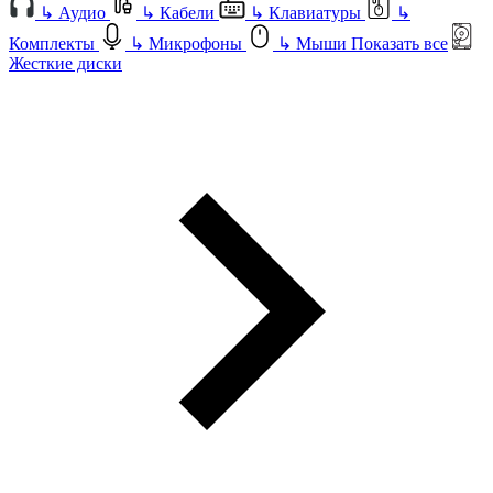
↳
Аудио
↳
Кабели
↳
Клавиатуры
↳
Комплекты
↳
Микрофоны
↳
Мыши
Показать все
Жесткие диски