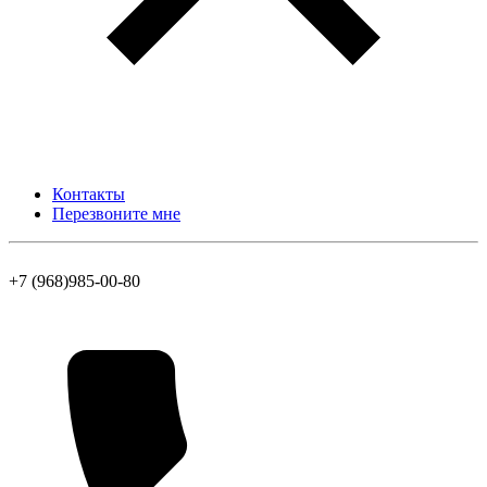
Контакты
Перезвоните мне
+7 (968)985-00-80