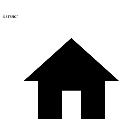
Каталог