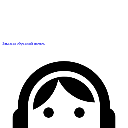
Заказать обратный звонок