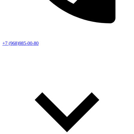
+7 (968)985-00-80