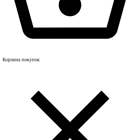
Корзина покупок