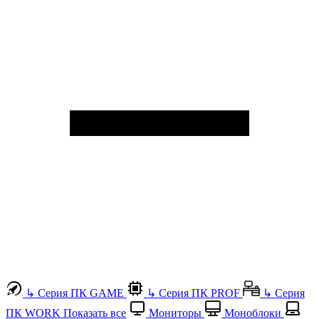
↳
Серия ПК GAME
↳
Серия ПК PROF
↳
Серия
ПК WORK
Показать все
Мониторы
Моноблоки