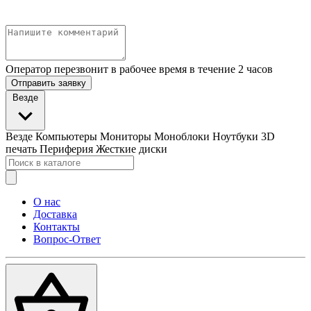
Оператор перезвонит в рабочее время в течение 2 часов
Отправить заявку
Везде
Везде
Компьютеры
Мониторы
Моноблоки
Ноутбуки
3D
печать
Периферия
Жесткие диски
О нас
Доставка
Контакты
Вопрос-Ответ