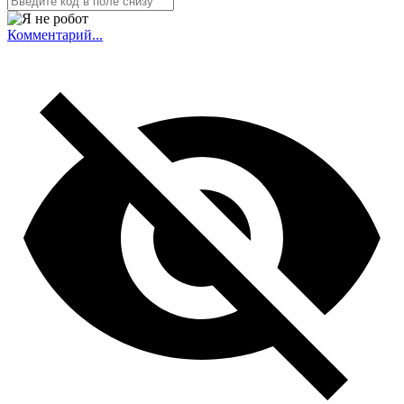
Комментарий...