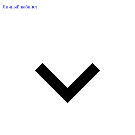
Личный кабинет