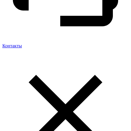
Контакты