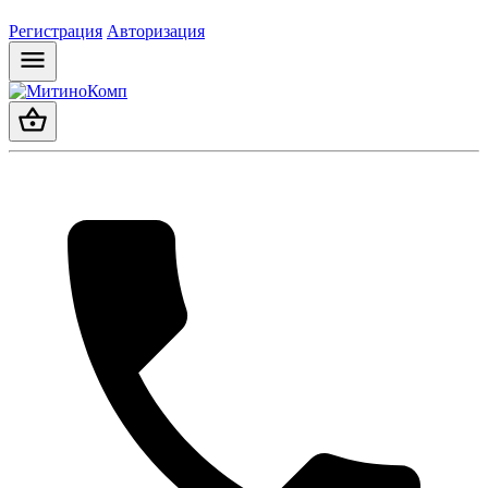
Регистрация
Авторизация