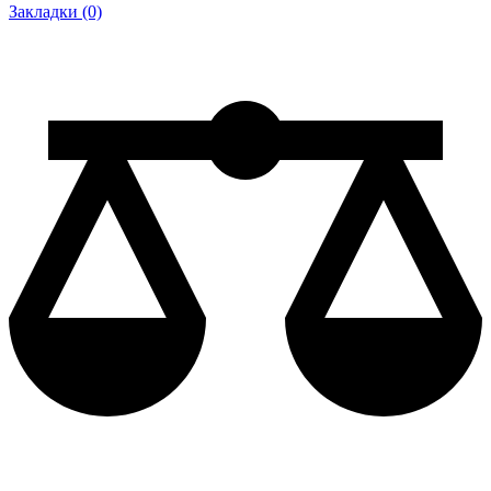
Закладки (0)