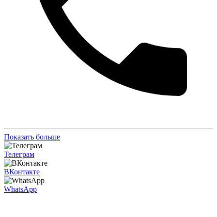
Показать больше
Телеграм
ВКонтакте
WhatsApp