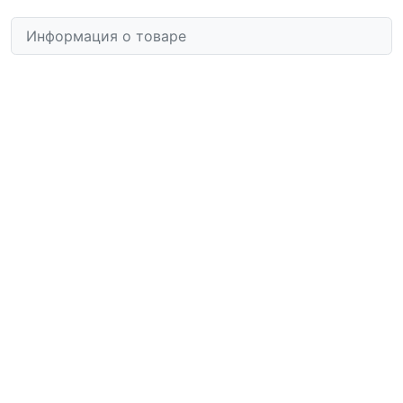
Информация о товаре