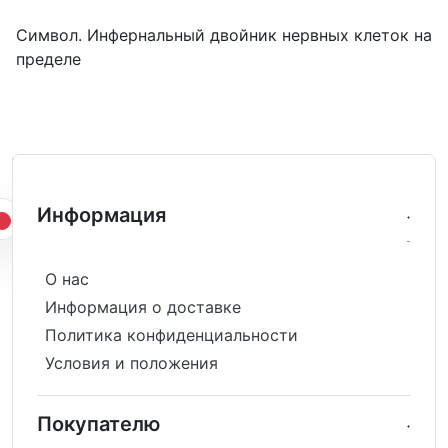
Символ. Инфернальный двойник нервных клеток на
пределе
Информация
О нас
Информация о доставке
Политика конфиденциальности
Условия и положения
Покупателю