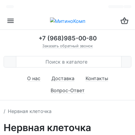
+7 (968)985-00-80
Заказать обратный звонок
О нас
Доставка
Контакты
Вопрос-Ответ
Нервная клеточка
Нервная клеточка